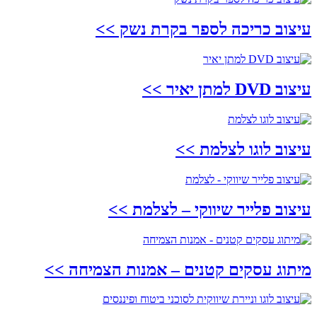
עיצוב כריכה לספר בקרת נשק
>>
עיצוב DVD למתן יאיר
>>
עיצוב לוגו לצלמת
>>
עיצוב פלייר שיווקי – לצלמת
>>
מיתוג עסקים קטנים – אמנות הצמיחה
>>