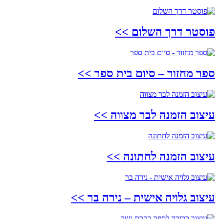
פוסטר דרך השלום
>>
ספר מחזור – סיום בית ספר
>>
עיצוב הזמנה לבר מצווה
>>
עיצוב הזמנה לחתונה
>>
עיצוב גלויה אישית – נירה בר
>>