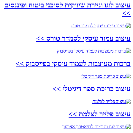
עיצוב לוגו וניירת שיווקית לסוכני ביטוח ופיננסים
>>
עיצוב עמוד עיסקי לסמדר טורס
>>
ברכות מעוצבות לעמוד עיסקי בפייסבוק
>>
עיצוב כריכת ספר דיגיטלי
>>
עיצוב פלייר לצלמת
>>