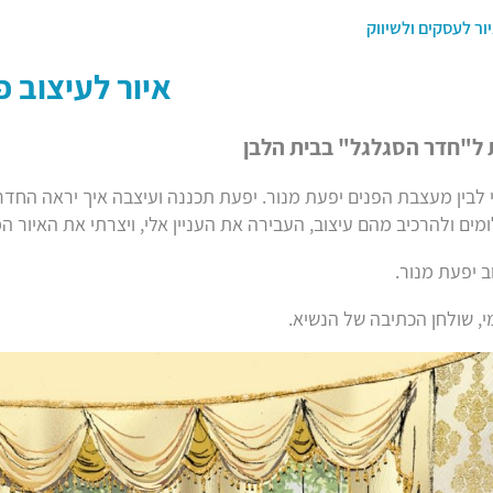
ור לעסקים ולשיווק
איור לעיצוב פ
 ל"חדר הסגלגל" בבית הלבן
י לבין מעצבת הפנים יפעת מנור. יפעת תכננה ועיצבה איך יראה החד
ים ולהרכיב מהם עיצוב, העבירה את העניין אלי, ויצרתי את האיור 
ב יפעת מנור.
, שולחן הכתיבה של הנשיא.