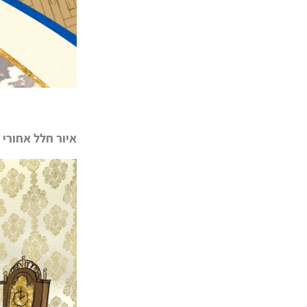
איור חלל אחורי 