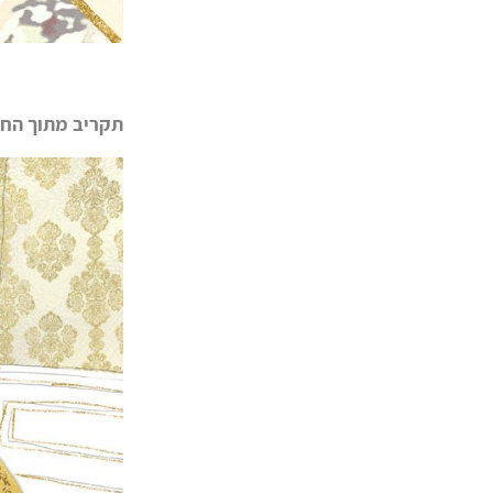
תקריב מתוך החל