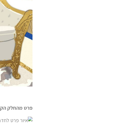
פרט מהחלק הקד