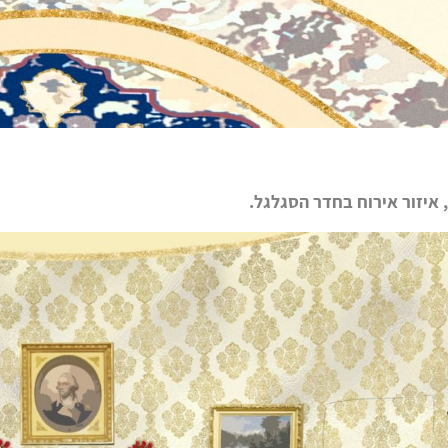
, איזור אירוח בחדר הסגלגל.