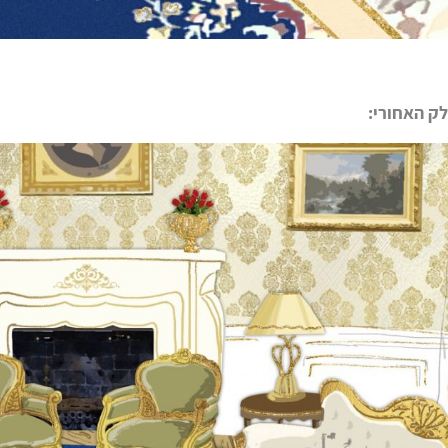
ק האחורי: