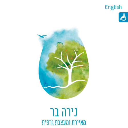
English