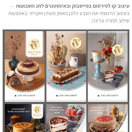
עיצוב קו לפירסום בפייסבוק ובאינסטגרם לחג השבועות
–
בעיצוב הדגשתי את הצבע הלבן באופן מעודן ויוקרתי. באמצעות
שילוב תחרה עדינה.