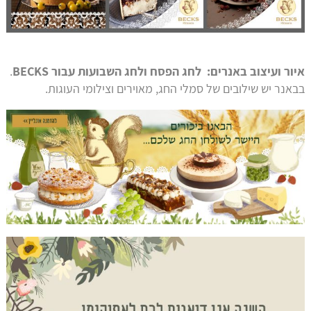
איור ועיצוב באנרים: לחג הפסח ולחג השבועות עבור BECKS
.
בבאנר יש שילובים של סמלי החג, מאוירים וצילומי העוגות.