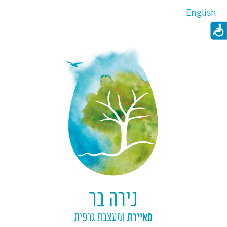
English