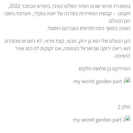
במסגרת ארועי שבוע האיור האלטרנטיבי, בחודש נובמבר 2022,
הקמנו – קבוצת המאיירות בסדנה של יאנה בוקלר, תערוכה בשם :
הגן הנעלם.
הוצגה במשך כמה חודשים באברהם הוסטל.
הגן הנעלם שלי הוא גן ירוק, טבעי, קצת פראי, לא גזום או מהונדס.
הוא ריאה ירוקה שבישראל הצפופה, אנו זקוקים לה כמו אוויר
לנשימה.
הפרוייקט בן שלושה חלקים
חלק 2