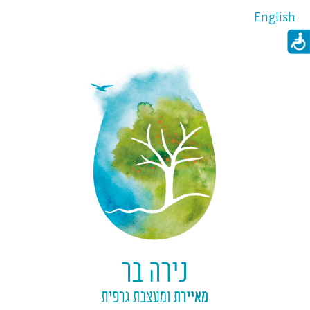
English