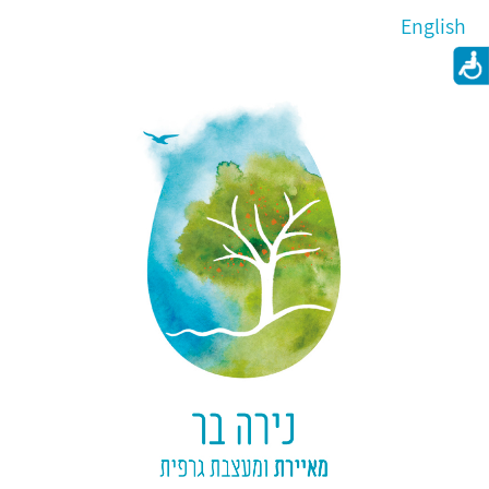
English