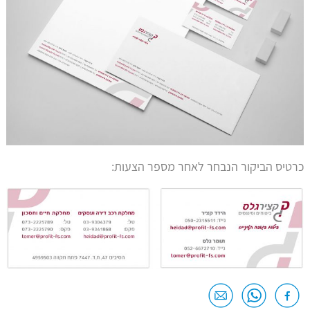
כרטיס הביקור הנבחר לאחר מספר הצעות: