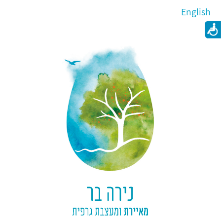
English