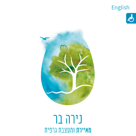
English