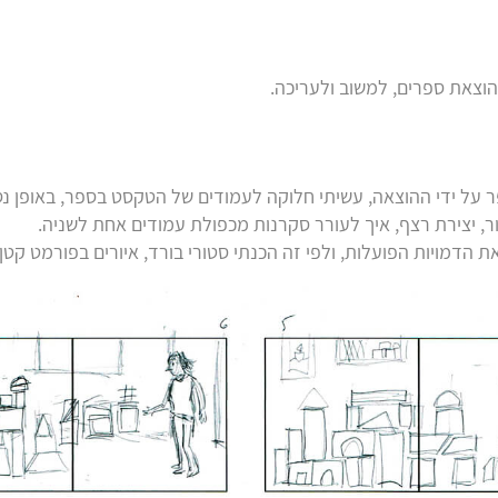
צאת ספרים, למשוב ולעריכה.
 על ידי ההוצאה, עשיתי חלוקה לעמודים של הטקסט בספר, באופן נסי
, יצירת רצף, איך לעורר סקרנות מכפולת עמודים אחת לשניה.
 הדמויות הפועלות, ולפי זה הכנתי סטורי בורד, איורים בפורמט קטן.