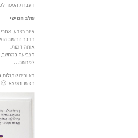
העברת הספר למעצ
שלב חמישי
איור בצבע. אחרי 
הדבר החשוב הוא ל
אותה דמות.
הצביעה במחשב, מ
למחשב…
באיורים שתולות 
חפשו ותמצאו 🙂