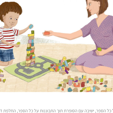
ל כל הספר, ישיבה עם הסופרת תוך התבוננות על כל הספר, החלפת די