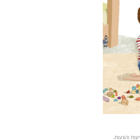
עות והצעות.