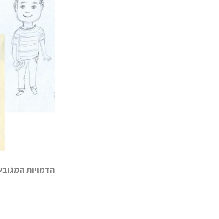
הדמויות המגובש