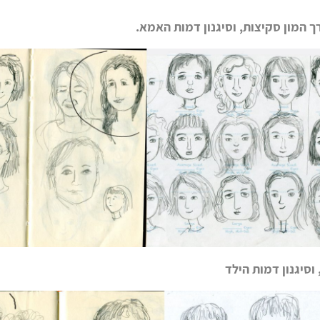
 המון סקיצות, וסיגנון דמות האמא.
וסיגנון דמות הילד