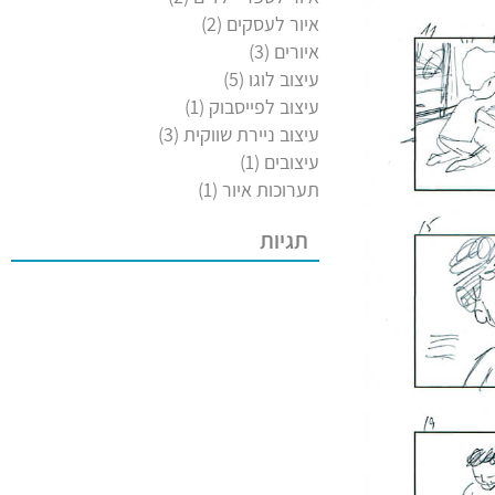
איור לעסקים
(2)
איורים
(3)
עיצוב לוגו
(5)
עיצוב לפייסבוק
(1)
עיצוב ניירת שווקית
(3)
עיצובים
(1)
תערוכות איור
(1)
תגיות