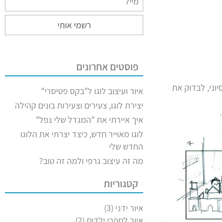
רשמי אותי
פוסטים אחרונים
וני, לבדוק את
איור ועיצוב לוגו ל"בקס פטיסרי"
יצירת לוגו, צעירים וצעירות בונים קהילה
איך איירתי את "המגדל שלי נפל"
לוגו מאוייר חדש, כיצד יצרתי את הלוגו
החדש שלי
מה זה עיצוב גרפי ולמה זה טוב?
קטגוריות
איור ידני
(3)
איור לספרי ילדים
(2)