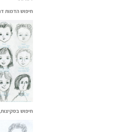
חיפוש הדמות דרך
חיפוש בסקיצות, 