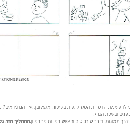
לחפש את הדמויות המשתתפות בסיפור. אמא ובן. איך הם ניראים? מ
פנים ובשפת הגוף .
רך תמונות, ודרך שירבוטים וחיפוש דמויות מהדמיון.
התהליך הזה נקר