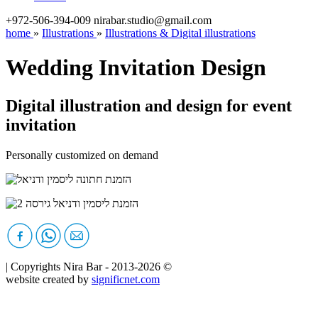
+972-506-394-009
nirabar.studio@gmail.com
home
»
Illustrations
»
Illustrations & Digital illustrations
Wedding Invitation Design
Digital illustration and design for event
invitation
Personally customized on demand
|
Copyrights Nira Bar -
2013-2026
©
website created by
significnet.com